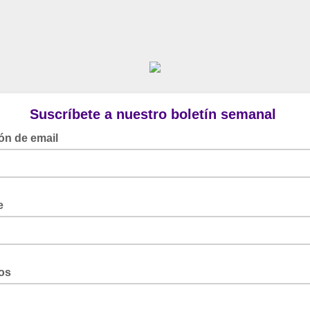
Suscríbete a nuestro boletín semanal
ón de email
e
dos